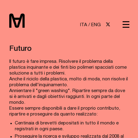
ITA
/
ENG
Futuro
Il futuro è fare impresa. Risolvere il problema della
plastica inquinante e dei finti bio polimeri spacciati come
soluzione a tutti i problemi.
Anche il riciclo della plastica, molto di moda, non risolve il
problema dell'inquinamento.
Annientare il "green washing". Ripartire sempre da dove
si è arrivati e dagli obiettivi raggiunti. In ogni parte del
mondo.
Essere sempre disponibili a dare il proprio contributo,
ripartire e proseguire da quanto realizzato:
Centinaia di brevetti depositati in tutto il mondo e
registrati in ogni paese.
Proseguire la ricerca e sviluppo realizzata dal 2008 al