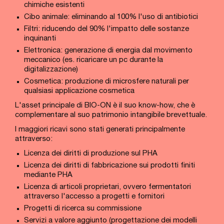
chimiche esistenti
Cibo animale: eliminando al 100% l'uso di antibiotici
Filtri: riducendo del 90% l'impatto delle sostanze
inquinanti
Elettronica: generazione di energia dal movimento
meccanico (es. ricaricare un pc durante la
digitalizzazione)
Cosmetica: produzione di microsfere naturali per
qualsiasi applicazione cosmetica
L'asset principale di BIO-ON è il suo know-how, che è
complementare al suo patrimonio intangibile brevettuale.
I maggiori ricavi sono stati generati principalmente
attraverso:
Licenza dei diritti di produzione sul PHA
Licenza dei diritti di fabbricazione sui prodotti finiti
mediante PHA
Licenza di articoli proprietari, ovvero fermentatori
attraverso l'accesso a progetti e fornitori
Progetti di ricerca su commissione
Servizi a valore aggiunto (progettazione dei modelli