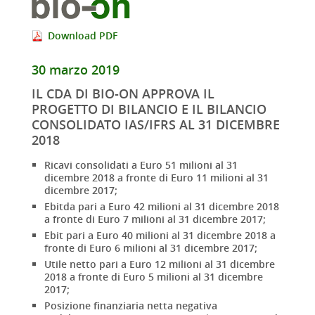
Download PDF
30 marzo 2019
IL CDA DI BIO-ON APPROVA IL
PROGETTO DI BILANCIO E IL BILANCIO
CONSOLIDATO IAS/IFRS AL 31 DICEMBRE
2018
Ricavi consolidati a Euro 51 milioni al 31
dicembre 2018 a fronte di Euro 11 milioni al 31
dicembre 2017;
Ebitda pari a Euro 42 milioni al 31 dicembre 2018
a fronte di Euro 7 milioni al 31 dicembre 2017;
Ebit pari a Euro 40 milioni al 31 dicembre 2018 a
fronte di Euro 6 milioni al 31 dicembre 2017;
Utile netto pari a Euro 12 milioni al 31 dicembre
2018 a fronte di Euro 5 milioni al 31 dicembre
2017;
Posizione finanziaria netta negativa