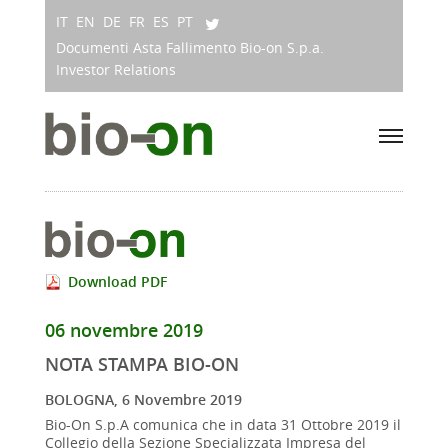
IT
EN
DE
FR
ES
PT
Documenti Asta Fallimento Bio-on S.p.a.
Investor Relations
Download PDF
06 novembre 2019
NOTA STAMPA BIO-ON
BOLOGNA, 6 Novembre 2019
Bio-On S.p.A comunica che in data 31 Ottobre 2019 il
Collegio della Sezione Specializzata Impresa del