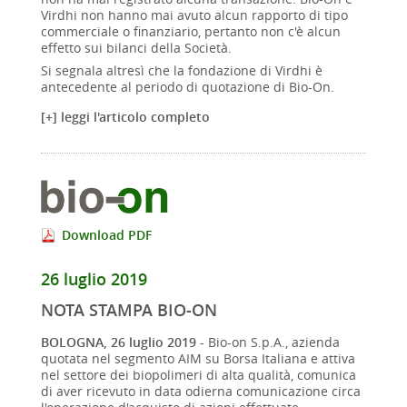
Virdhi non hanno mai avuto alcun rapporto di tipo
commerciale o finanziario, pertanto non c'è alcun
effetto sui bilanci della Società.
Si segnala altresì che la fondazione di Virdhi è
antecedente al periodo di quotazione di Bio-On.
[+] leggi l'articolo completo
Download PDF
26 luglio 2019
NOTA STAMPA BIO-ON
BOLOGNA, 26 luglio 2019
- Bio-on S.p.A., azienda
quotata nel segmento AIM su Borsa Italiana e attiva
nel settore dei biopolimeri di alta qualità, comunica
di aver ricevuto in data odierna comunicazione circa