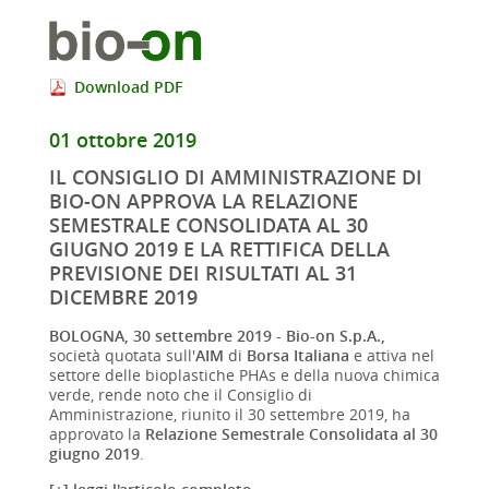
Download PDF
01 ottobre 2019
IL CONSIGLIO DI AMMINISTRAZIONE DI
BIO-ON APPROVA LA RELAZIONE
SEMESTRALE CONSOLIDATA AL 30
GIUGNO 2019 E LA RETTIFICA DELLA
PREVISIONE DEI RISULTATI AL 31
DICEMBRE 2019
BOLOGNA, 30 settembre 2019
-
Bio-on S.p.A.,
società quotata sull'
AIM
di
Borsa Italiana
e attiva nel
settore delle bioplastiche PHAs e della nuova chimica
verde, rende noto che il Consiglio di
Amministrazione, riunito il 30 settembre 2019, ha
approvato la
Relazione Semestrale Consolidata al 30
giugno 2019
.