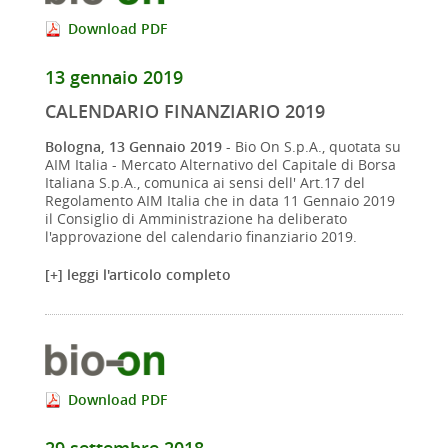
Download PDF
13 gennaio 2019
CALENDARIO FINANZIARIO 2019
Bologna, 13 Gennaio 2019
- Bio On S.p.A., quotata su
AIM Italia - Mercato Alternativo del Capitale di Borsa
Italiana S.p.A., comunica ai sensi dell' Art.17 del
Regolamento AIM Italia che in data 11 Gennaio 2019
il Consiglio di Amministrazione ha deliberato
l'approvazione del calendario finanziario 2019.
[+] leggi l'articolo completo
Download PDF