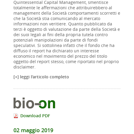
Quintessential Capital Management, smentisce
totalmente le affermazioni che attribuirebbero al
management della Società comportamenti scorretti e
che la Società stia comunicando al mercato
informazioni non veritiere. Quanto pubblicato da
terzi è oggetto di valutazione da parte della Società e
dei suoi legali ai fini della propria tutela contro
potenziali manipolazioni da parte di fondi
speculativi. Si sottolinea infatti che il fondo che ha
diffuso il report ha dichiarato un interesse
economico nel movimento del prezzo del titolo
oggetto del report stesso, come riportato nel proprio
disclaimer.
[+] leggi l'articolo completo
Download PDF
02 maggio 2019