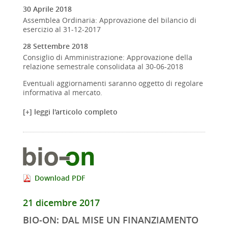
30 Aprile 2018
Assemblea Ordinaria: Approvazione del bilancio di
esercizio al 31-12-2017
28 Settembre 2018
Consiglio di Amministrazione: Approvazione della
relazione semestrale consolidata al 30-06-2018
Eventuali aggiornamenti saranno oggetto di regolare
informativa al mercato.
[+] leggi l'articolo completo
Download PDF
21 dicembre 2017
BIO-ON: DAL MISE UN FINANZIAMENTO