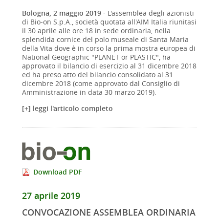
Bologna, 2 maggio 2019
- L'assemblea degli azionisti
di Bio-on S.p.A., società quotata all'AIM Italia riunitasi
il 30 aprile alle ore 18 in sede ordinaria, nella
splendida cornice del polo museale di Santa Maria
della Vita dove è in corso la prima mostra europea di
National Geographic "PLANET or PLASTIC", ha
approvato il bilancio di esercizio al 31 dicembre 2018
ed ha preso atto del bilancio consolidato al 31
dicembre 2018 (come approvato dal Consiglio di
Amministrazione in data 30 marzo 2019).
[+] leggi l'articolo completo
Download PDF
27 aprile 2019
CONVOCAZIONE ASSEMBLEA ORDINARIA