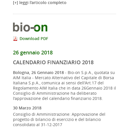
[+] leggi l'articolo completo
Download PDF
26 gennaio 2018
CALENDARIO FINANZIARIO 2018
Bologna, 26 Gennaio 2018
- Bio-on S.p.A., quotata su
AIM Italia - Mercato Alternativo del Capitale di Borsa
Italiana S.p.A., comunica ai sensi dell'Art.17 del
Regolamento AIM Italia che in data 26Gennaio 2018 il
Consiglio di Amministrazione ha deliberato
l'approvazione del calendario finanziario 2018.
30 Marzo 2018
Consiglio di Amministrazione: Approvazione del
progetto di bilancio di esercizio e del bilancio
consolidato al 31-12-2017