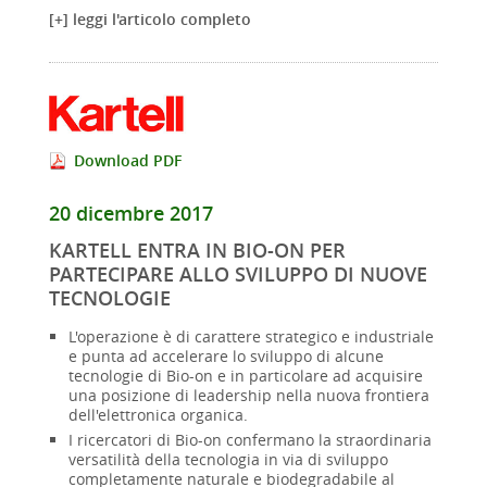
[+] leggi l'articolo completo
Download PDF
20 dicembre 2017
KARTELL ENTRA IN BIO-ON PER
PARTECIPARE ALLO SVILUPPO DI NUOVE
TECNOLOGIE
L'operazione è di carattere strategico e industriale
e punta ad accelerare lo sviluppo di alcune
tecnologie di Bio-on e in particolare ad acquisire
una posizione di leadership nella nuova frontiera
dell'elettronica organica.
I ricercatori di Bio-on confermano la straordinaria
versatilità della tecnologia in via di sviluppo
completamente naturale e biodegradabile al