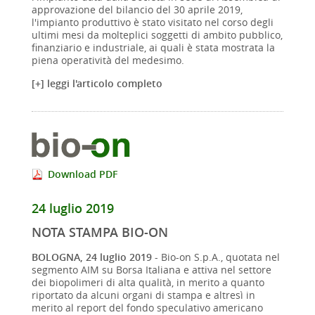
approvazione del bilancio del 30 aprile 2019,
l'impianto produttivo è stato visitato nel corso degli
ultimi mesi da molteplici soggetti di ambito pubblico,
finanziario e industriale, ai quali è stata mostrata la
piena operatività del medesimo.
[+] leggi l'articolo completo
Download PDF
24 luglio 2019
NOTA STAMPA BIO-ON
BOLOGNA, 24 luglio 2019
- Bio-on S.p.A., quotata nel
segmento AIM su Borsa Italiana e attiva nel settore
dei biopolimeri di alta qualità, in merito a quanto
riportato da alcuni organi di stampa e altresì in
merito al report del fondo speculativo americano