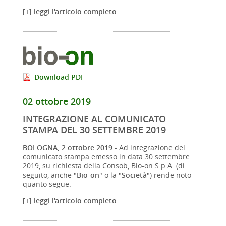
[+] leggi l'articolo completo
Download PDF
02 ottobre 2019
INTEGRAZIONE AL COMUNICATO
STAMPA DEL 30 SETTEMBRE 2019
BOLOGNA, 2 ottobre 2019
- Ad integrazione del
comunicato stampa emesso in data 30 settembre
2019, su richiesta della Consob, Bio-on S.p.A. (di
seguito, anche "
Bio-on
" o la "
Società
") rende noto
quanto segue.
[+] leggi l'articolo completo