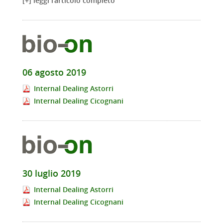
[+] leggi l'articolo completo
06 agosto 2019
Internal Dealing Astorri
Internal Dealing Cicognani
30 luglio 2019
Internal Dealing Astorri
Internal Dealing Cicognani