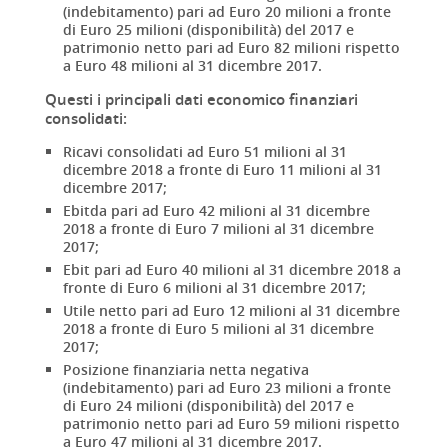
(indebitamento) pari ad Euro 20 milioni a fronte
di Euro 25 milioni (disponibilità) del 2017 e
patrimonio netto pari ad Euro 82 milioni rispetto
a Euro 48 milioni al 31 dicembre 2017.
Questi i principali dati economico finanziari
consolidati:
Ricavi consolidati ad Euro 51 milioni al 31
dicembre 2018 a fronte di Euro 11 milioni al 31
dicembre 2017;
Ebitda pari ad Euro 42 milioni al 31 dicembre
2018 a fronte di Euro 7 milioni al 31 dicembre
2017;
Ebit pari ad Euro 40 milioni al 31 dicembre 2018 a
fronte di Euro 6 milioni al 31 dicembre 2017;
Utile netto pari ad Euro 12 milioni al 31 dicembre
2018 a fronte di Euro 5 milioni al 31 dicembre
2017;
Posizione finanziaria netta negativa
(indebitamento) pari ad Euro 23 milioni a fronte
di Euro 24 milioni (disponibilità) del 2017 e
patrimonio netto pari ad Euro 59 milioni rispetto
a Euro 47 milioni al 31 dicembre 2017.