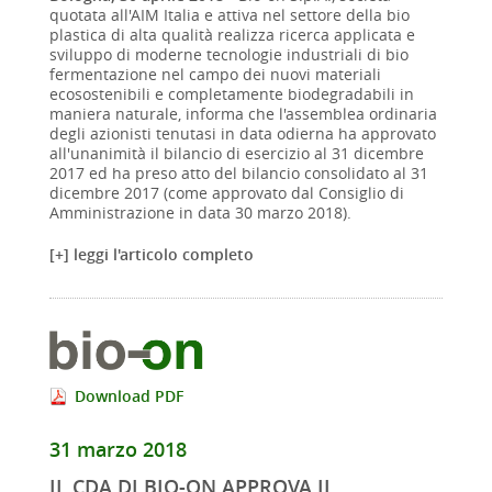
quotata all'AIM Italia e attiva nel settore della bio
plastica di alta qualità realizza ricerca applicata e
sviluppo di moderne tecnologie industriali di bio
fermentazione nel campo dei nuovi materiali
ecosostenibili e completamente biodegradabili in
maniera naturale, informa che l'assemblea ordinaria
degli azionisti tenutasi in data odierna ha approvato
all'unanimità il bilancio di esercizio al 31 dicembre
2017 ed ha preso atto del bilancio consolidato al 31
dicembre 2017 (come approvato dal Consiglio di
Amministrazione in data 30 marzo 2018).
[+] leggi l'articolo completo
Download PDF
31 marzo 2018
IL CDA DI BIO-ON APPROVA IL