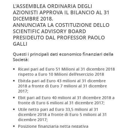
L'ASSEMBLEA ORDINARIA DEGLI
AZIONISTI APPROVA IL BILANCIO AL 31
DICEMBRE 2018.
ANNUNCIATA LA COSTITUZIONE DELLO
SCIENTIFIC ADVISORY BOARD
PRESIDEUTO DAL PROFESSOR PAOLO
GALLI
Questi i principali dati economico finanziari della
Società:
Ricavi pari ad Euro 51 Milioni al 31 dicembre 2018
rispetto a Euro 10 Milioni dell'esercizio 2018
Ebitda pari ad Euro 43 milioni al 31 dicembre
2018 a fronte di Euro 7 milioni al 31 dicembre
2017;
Ebit pari ad Euro 40 milioni al 31 dicembre 2018 a
fronte di Euro 6 milioni al 31 dicembre 2017;
Utile netto pari ad Euro 33,5 milioni al 31
dicembre 2018 a fronte di Euro 5 milioni al 31
dicembre 2017;
Posizione finanziaria netta negativa