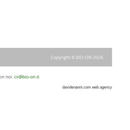
Copyright © BIO-ON 2026
on noi:
cv@bio-on.it
davidenanni.com web agency