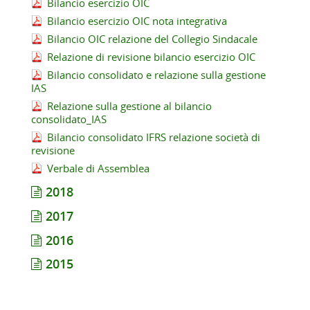
Bilancio esercizio OIC
Bilancio esercizio OIC nota integrativa
Bilancio OIC relazione del Collegio Sindacale
Relazione di revisione bilancio esercizio OIC
Bilancio consolidato e relazione sulla gestione
IAS
Relazione sulla gestione al bilancio
consolidato_IAS
Bilancio consolidato IFRS relazione società di
revisione
Verbale di Assemblea
2018
2017
2016
2015