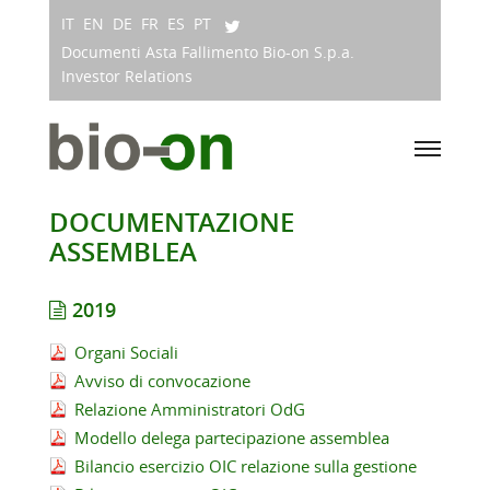
IT
EN
DE
FR
ES
PT
Documenti Asta Fallimento Bio-on S.p.a.
Investor Relations
DOCUMENTAZIONE
ASSEMBLEA
2019
Organi Sociali
Avviso di convocazione
Relazione Amministratori OdG
Modello delega partecipazione assemblea
Bilancio esercizio OIC relazione sulla gestione