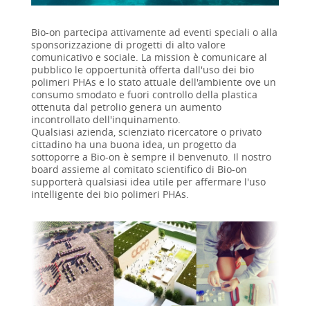
Bio-on partecipa attivamente ad eventi speciali o alla
sponsorizzazione di progetti di alto valore
comunicativo e sociale. La mission è comunicare al
pubblico le oppoertunità offerta dall'uso dei bio
polimeri PHAs e lo stato attuale dell'ambiente ove un
consumo smodato e fuori controllo della plastica
ottenuta dal petrolio genera un aumento
incontrollato dell'inquinamento.
Qualsiasi azienda, scienziato ricercatore o privato
cittadino ha una buona idea, un progetto da
sottoporre a Bio-on è sempre il benvenuto. Il nostro
board assieme al comitato scientifico di Bio-on
supporterà qualsiasi idea utile per affermare l'uso
intelligente dei bio polimeri PHAs.