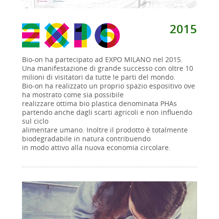
2015
Bio-on ha partecipato ad EXPO MILANO nel 2015.
Una manifestazione di grande successo con oltre 10
milioni di visitatori da tutte le parti del mondo.
Bio-on ha realizzato un proprio spazio espositivo ove
ha mostrato come sia possibile
realizzare ottima bio plastica denominata PHAs
partendo anche dagli scarti agricoli e non influendo
sul ciclo
alimentare umano. Inoltre il prodotto è totalmente
biodegradabile in natura contribuendo
in modo attivo alla nuova economia circolare.