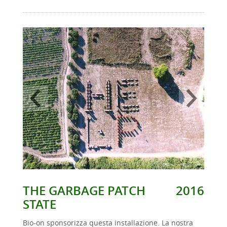
THE GARBAGE PATCH
2016
STATE
Bio-on sponsorizza questa installazione. La nostra