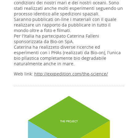
condizioni dei nostri mari e dei nostri oceani. Sono
stati realizzati anche molti esperimenti seguendo un
processo identico alle spedizioni spaziali.
Saranno pubblicati on-line i materiali con il quale
realizzare un rapporto da pubblicare in tutto il
mondo oltre a foto e filmati.
Per l'Italia ha partecipato Caterina Falleni
sponsorizzata da Bio-on SpA.
Caterina ha realizzeto diverse ricerche ed
esperimenti con i PHAs (realizzati da Bio-on), l'unica
bio pllastica completamente bio degradabile
naturalmente anche in mare.
Web link:
http://exxpedition.com/the-science/