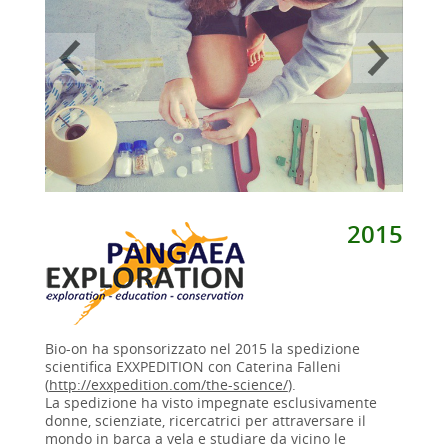
2015
Bio-on ha sponsorizzato nel 2015 la spedizione
scientifica EXXPEDITION con Caterina Falleni
(
http://exxpedition.com/the-science/
).
La spedizione ha visto impegnate esclusivamente
donne, scienziate, ricercatrici per attraversare il
mondo in barca a vela e studiare da vicino le