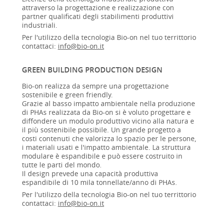
attraverso la progettazione e realizzazione con
partner qualificati degli stabilimenti produttivi
industriali.
Per l'utilizzo della tecnologia Bio-on nel tuo territtorio
contattaci:
info@bio-on.it
GREEN BUILDING PRODUCTION DESIGN
Bio-on realizza da sempre una progettazione
sostenibile e green friendly.
Grazie al basso impatto ambientale nella produzione
di PHAs realizzata da Bio-on si è voluto progettare e
diffondere un modulo produttivo vicino alla natura e
il più sostenibile possibile. Un grande progetto a
costi contenuti che valorizza lo spazio per le persone,
i materiali usati e l'impatto ambientale. La struttura
modulare è espandibile e può essere costruito in
tutte le parti del mondo.
Il design prevede una capacità produttiva
espandibile di 10 mila tonnellate/anno di PHAs.
Per l'utilizzo della tecnologia Bio-on nel tuo territtorio
contattaci:
info@bio-on.it