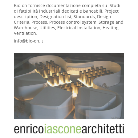
Bio-on fornisce documentazione completa su: Studi
di fattibilità industriali dedicati e bancabili, Project
description, Designation list, Standards, Design
Criteria, Process, Process control system, Storage and
Warehouse, Utilities, Electrical Installation, Heating
Ventilation.
info@bio-on.it