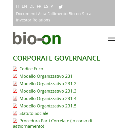
IT
EN
DE
FR
ES
PT
Documenti Asta Fallimento Bio-on S.p.a.
Investor Relations
CORPORATE GOVERNANCE
Codice Etico
Modello Organizzativo 231
Modello Organizzativo 231.2
Modello Organizzativo 231.3
Modello Organizzativo 231.4
Modello Organizzativo 231.5
Statuto Sociale
Procedura Parti Correlate (in corso di
aggiornamento)