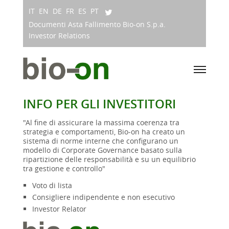
IT
EN
DE
FR
ES
PT
Documenti Asta Fallimento Bio-on S.p.a.
Investor Relations
INFO PER GLI INVESTITORI
"Al fine di assicurare la massima coerenza tra
strategia e comportamenti, Bio-on ha creato un
sistema di norme interne che configurano un
modello di Corporate Governance basato sulla
ripartizione delle responsabilità e su un equilibrio
tra gestione e controllo"
Voto di lista
Consigliere indipendente e non esecutivo
Investor Relator